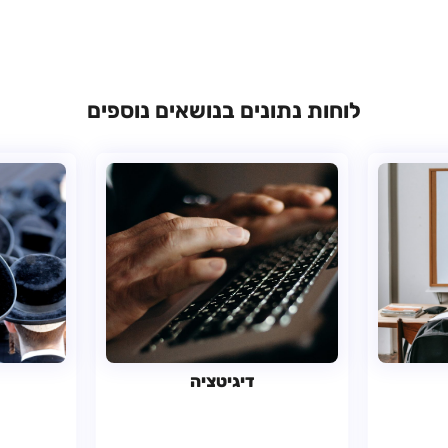
לוחות נתונים בנושאים נוספים
דיגיטציה