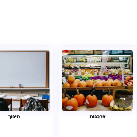
צרכנות
חינוך