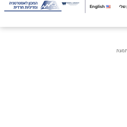
שלי
English
תמונת