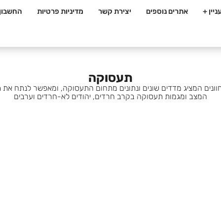
יין +
אתרים נוספים
יצירת קשר
מדיניות פרטיות
החשבון 
תעסוקה
וונים המציג מדדים שונים ונתונים מתחום התעסוקה, ומאפשר לנתח את 
המצב ומגמות תעסוקה בקרב חרדים, יהודים לא-חרדים וערבים